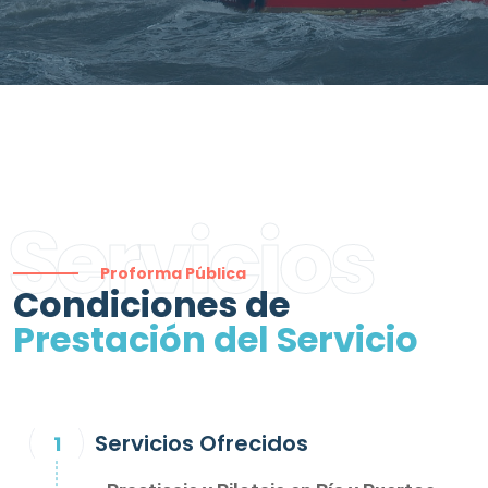
Servicios
Proforma Pública
Condiciones de
Prestación del Servicio
Servicios Ofrecidos